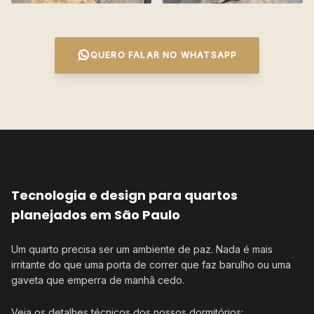
QUERO FALAR NO WHATSAPP
Tecnologia e design para quartos
planejados em São Paulo
Um quarto precisa ser um ambiente de paz. Nada é mais
irritante do que uma porta de correr que faz barulho ou uma
gaveta que emperra de manhã cedo.
Veja os detalhes técnicos dos nossos dormitórios: