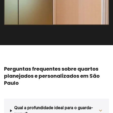
Perguntas frequentes sobre quartos
planejados e personalizados em São
Paulo
Qual a profundidade ideal para o guarda-