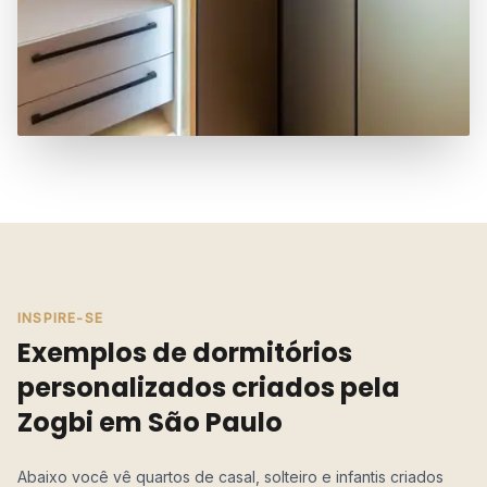
INSPIRE-SE
Exemplos de dormitórios
personalizados criados pela
Zogbi em São Paulo
Abaixo você vê quartos de casal, solteiro e infantis criados