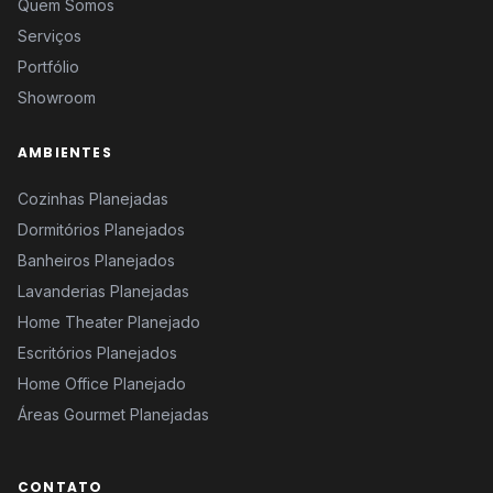
Quem Somos
Serviços
Portfólio
Showroom
AMBIENTES
Cozinhas Planejadas
Dormitórios Planejados
Banheiros Planejados
Lavanderias Planejadas
Home Theater Planejado
Escritórios Planejados
Home Office Planejado
Áreas Gourmet Planejadas
CONTATO