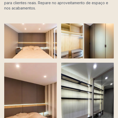
para clientes reais.
Repare no aproveitamento de espaço e
nos acabamentos.