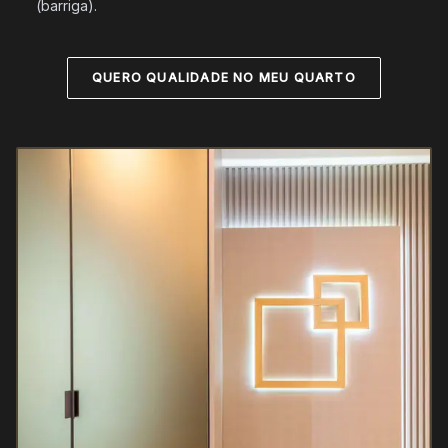
(barriga).
QUERO QUALIDADE NO MEU QUARTO