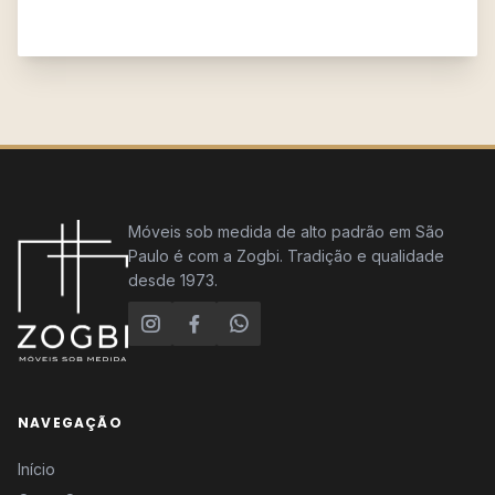
Móveis sob medida de alto padrão em São
Paulo é com a Zogbi. Tradição e qualidade
desde 1973.
NAVEGAÇÃO
Início