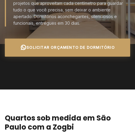
projetos que aproveitam cada centímetro para guardar
tudo o que você precisa, sem deixar o ambiente
apertado. Dormitórios aconchegantes, silenciosos e
funcionais, entregues em 30 dias.
SOLICITAR ORÇAMENTO DE DORMITÓRIO
Quartos sob medida em São
Paulo com a Zogbi