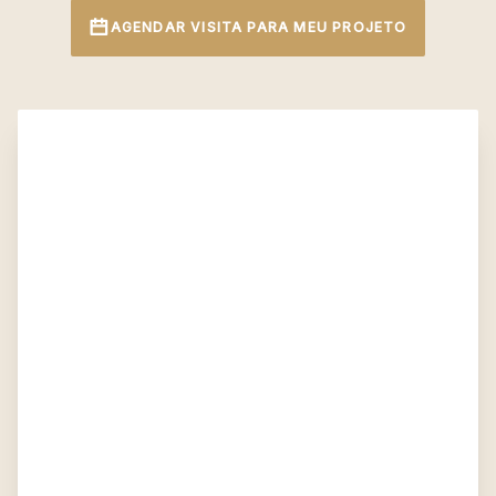
AGENDAR VISITA PARA MEU PROJETO