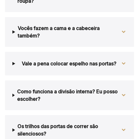
roupa?
Vocês fazem a cama e a cabeceira
também?
Vale a pena colocar espelho nas portas?
Como funciona a divisão interna? Eu posso
escolher?
Os trilhos das portas de correr são
silenciosos?