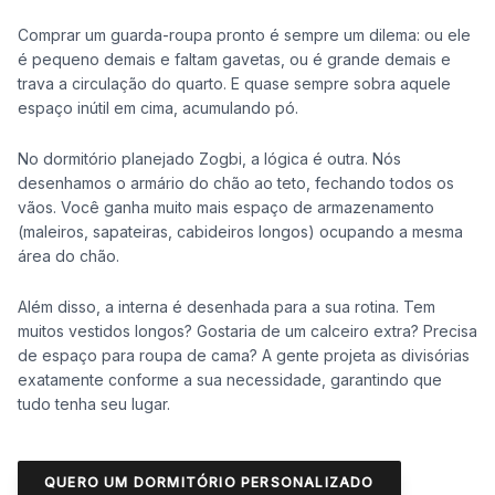
Comprar um guarda-roupa pronto é sempre um dilema: ou ele
é pequeno demais e faltam gavetas, ou é grande demais e
trava a circulação do quarto. E quase sempre sobra aquele
espaço inútil em cima, acumulando pó.
No dormitório planejado Zogbi, a lógica é outra. Nós
desenhamos o armário do chão ao teto, fechando todos os
vãos. Você ganha muito mais espaço de armazenamento
(maleiros, sapateiras, cabideiros longos) ocupando a mesma
área do chão.
Além disso, a interna é desenhada para a sua rotina. Tem
muitos vestidos longos? Gostaria de um calceiro extra? Precisa
de espaço para roupa de cama? A gente projeta as divisórias
exatamente conforme a sua necessidade, garantindo que
tudo tenha seu lugar.
QUERO UM DORMITÓRIO PERSONALIZADO