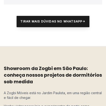
TIRAR MAIS DÚVIDAS NO WHATSAPP
Showroom da Zogbi em São Paulo:
conheça nossos projetos de dormitórios
sob medida
A Zogbi Móveis está no Jardim Paulista, em uma região central
e fácil de chegar.