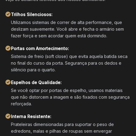
Trilhos Silenciosos:
Utilizamos sistemas de correr de alta performance, que
deslizam suavemente. Você abre e fecha o armário sem
fazer força e sem acordar quem está dormindo.
Portas com Amortecimento:
Sistema de freio (soft close) que evita aquela batida seca
no final do curso da porta. Segurança para os dedos e
silêncio para o quarto.
Espelhos de Qualidade:
Se você optar por portas de espelho, usamos materiais
que não distorcem a imagem e são fixados com segurança
reforçada.
Interna Resistente:
Prateleiras dimensionadas para suportar o peso de
edredons, malas e pilhas de roupas sem envergar